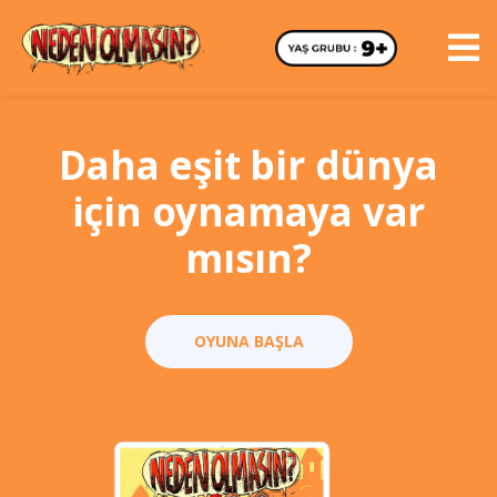
Daha eşit bir dünya
için oynamaya var
mısın?
OYUNA BAŞLA