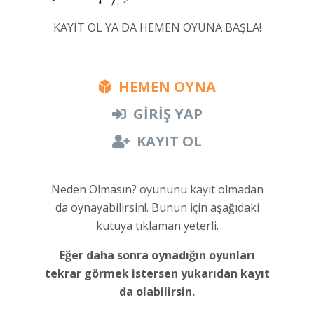
KAYIT OL YA DA HEMEN OYUNA BAŞLA!
HEMEN OYNA
GİRİŞ YAP
KAYIT OL
Neden Olmasın? oyununu kayıt olmadan
da oynayabilirsin!. Bunun için aşağıdaki
kutuya tıklaman yeterli.
Eğer daha sonra oynadığın oyunları
tekrar görmek istersen yukarıdan kayıt
da olabilirsin.